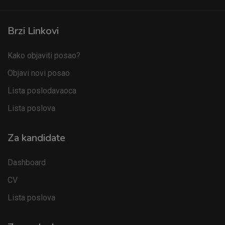
Brzi Linkovi
Kako objaviti posao?
Objavi novi posao
Lista poslodavaoca
Lista poslova
Za kandidate
Dashboard
CV
Lista poslova