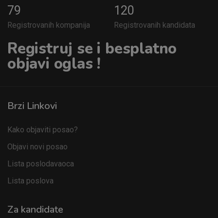
79
120
Registrovanih kompanija
Registrovanih kandidata
Registruj se i besplatno
objavi oglas !
Brzi Linkovi
Kako objaviti posao?
Objavi novi posao
Lista poslodavaoca
Lista poslova
Za kandidate