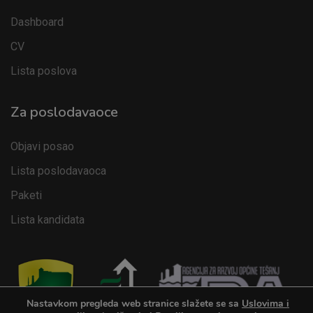
Dashboard
CV
Lista poslova
Za poslodavaoce
Objavi posao
Lista poslodavaoca
Paketi
Lista kandidata
Nastavkom pregleda web stranice slažete se sa
Uslovima i