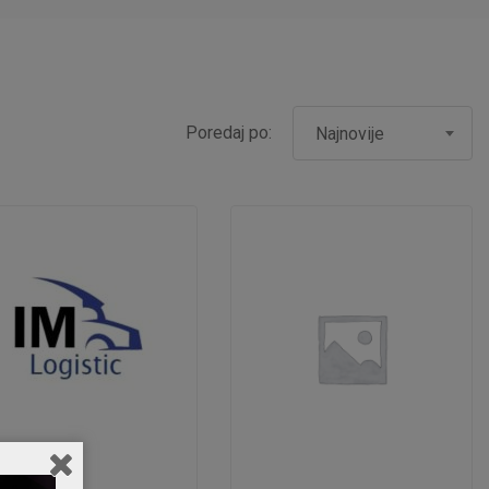
Poredaj po:
Najnovije